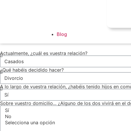
Blog
Actualmente, ¿cuál es vuestra relación?
¿Qué habéis decidido hacer?
A lo largo de vuestra relación, ¿habéis tenido hijos en com
Sobre vuestro domicilio... ¿Alguno de los dos vivirá en el 