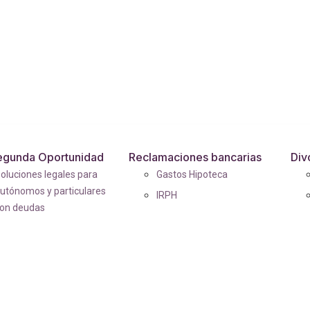
egunda Oportunidad
Reclamaciones bancarias
Div
oluciones legales para
Gastos Hipoteca
utónomos y particulares
IRPH
on deudas