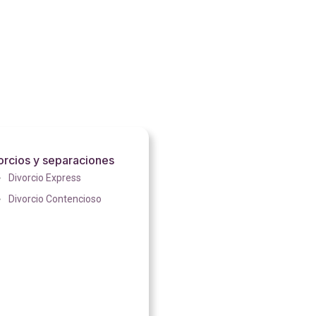
orcios y separaciones
Divorcio Express
Divorcio Contencioso