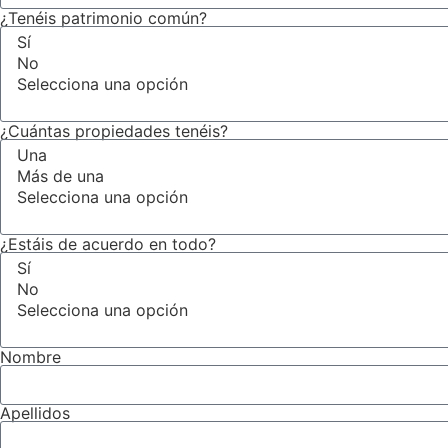
¿Tenéis patrimonio común?
¿Cuántas propiedades tenéis?
¿Estáis de acuerdo en todo?
Nombre
Apellidos