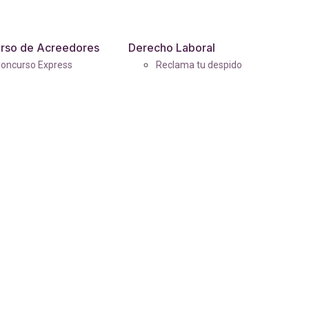
rso de Acreedores
Derecho Laboral
oncurso Express
Reclama tu despido