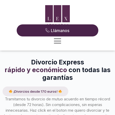
Llámanos
Divorcio Express
rápido y económico
con todas las
garantías
¡Divorcios desde 170 euros!
Tramitamos tu divorcio de mutuo acuerdo en tiempo récord
(desde 72 horas). Sin complicaciones, sin esperas
innecesarias. Haz click en el boton me quiero divorciar y te