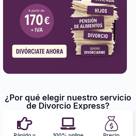
¿Por qué elegir nuestro servicio
de Divorcio Express?
Rápido y
100% online
Precio