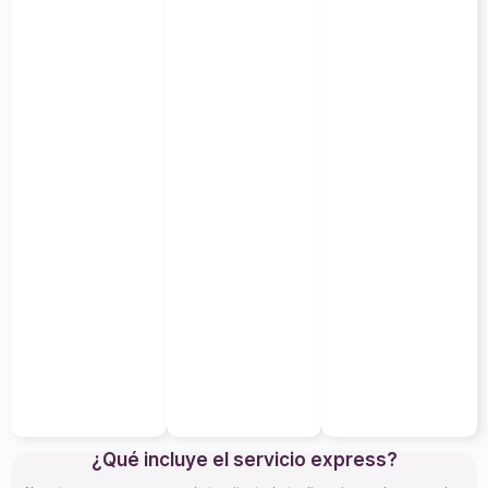
¿Qué incluye el servicio express?