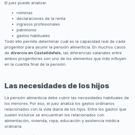
El juez puede analizar:
nóminas
declaraciones de la renta
ingresos profesionales
patrimonio
gastos habituales
Todo ello permite determinar cuál es la capacidad real de cada
progenitor para asumir la pensión alimenticia. En muchos casos
de
divorcio en Castelldefels
, las diferencias salariales entre
ambos progenitores son uno de los elementos que más influyen
en la cuantía final de la pensión.
Las necesidades de los hijos
La pensión alimenticia debe cubrir las necesidades habituales de
los menores. Por eso, el juez analiza los gastos ordinarios
relacionados con la vida diaria de los hijos. Entre los gastos que
suelen incluirse se encuentran los relacionados con
alimentación, vivienda, ropa, educación y asistencia médica
ordinaria.