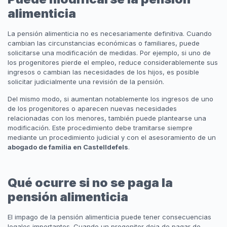
alimenticia
La pensión alimenticia no es necesariamente definitiva. Cuando
cambian las circunstancias económicas o familiares, puede
solicitarse una modificación de medidas. Por ejemplo, si uno de
los progenitores pierde el empleo, reduce considerablemente sus
ingresos o cambian las necesidades de los hijos, es posible
solicitar judicialmente una revisión de la pensión.
Del mismo modo, si aumentan notablemente los ingresos de uno
de los progenitores o aparecen nuevas necesidades
relacionadas con los menores, también puede plantearse una
modificación. Este procedimiento debe tramitarse siempre
mediante un procedimiento judicial y con el asesoramiento de un
abogado de familia en Castelldefels
.
Qué ocurre si no se paga la
pensión alimenticia
El impago de la pensión alimenticia puede tener consecuencias
legales importantes. Cuando un progenitor deja de pagar de