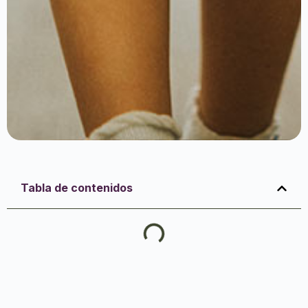
Tabla de contenidos