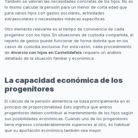
También se valoran las necesidades concretas de los hijos. No es
lo mismo calcular la pensión para un menor de corta edad que
para varios hijos con gastos escolares, actividades
extraescolares o necesidades médicas específicas.
Otro elemento relevante es el tiempo de convivencia de cada
progenitor con los hijos. En situaciones de custodia compartida, el
reparto de gastos puede funcionar de forma distinta que en los
casos de custodia exclusiva. Por esta razón, cada procedimiento
de
divorcio con hijos en Castelldefels
requiere un análisis
detallado de la situación familiar y económica.
La capacidad económica de los
progenitores
El cálculo de la pensión alimenticia se basa principalmente en el
principio de proporcionalidad. Esto significa que ambos
progenitores deben contribuir al mantenimiento de los hijos según
sus posibilidades económicas. Cuando uno de los progenitores
tiene ingresos considerablemente superiores al otro, es habitual
que su aportación económica también sea mayor.