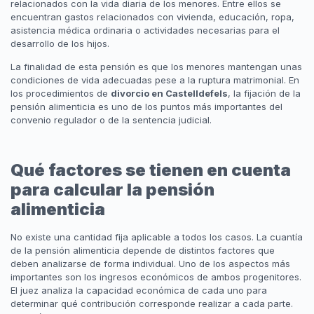
relacionados con la vida diaria de los menores. Entre ellos se
encuentran gastos relacionados con vivienda, educación, ropa,
asistencia médica ordinaria o actividades necesarias para el
desarrollo de los hijos.
La finalidad de esta pensión es que los menores mantengan unas
condiciones de vida adecuadas pese a la ruptura matrimonial. En
los procedimientos de
divorcio en Castelldefels
, la fijación de la
pensión alimenticia es uno de los puntos más importantes del
convenio regulador o de la sentencia judicial.
Qué factores se tienen en cuenta
para calcular la pensión
alimenticia
No existe una cantidad fija aplicable a todos los casos. La cuantía
de la pensión alimenticia depende de distintos factores que
deben analizarse de forma individual. Uno de los aspectos más
importantes son los ingresos económicos de ambos progenitores.
El juez analiza la capacidad económica de cada uno para
determinar qué contribución corresponde realizar a cada parte.