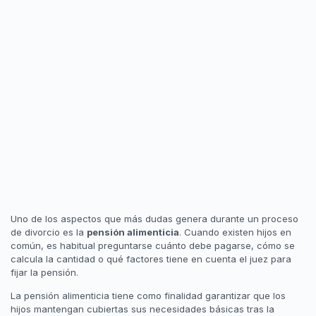
Uno de los aspectos que más dudas genera durante un proceso
de divorcio es la
pensión alimenticia
. Cuando existen hijos en
común, es habitual preguntarse cuánto debe pagarse, cómo se
calcula la cantidad o qué factores tiene en cuenta el juez para
fijar la pensión.
La pensión alimenticia tiene como finalidad garantizar que los
hijos mantengan cubiertas sus necesidades básicas tras la