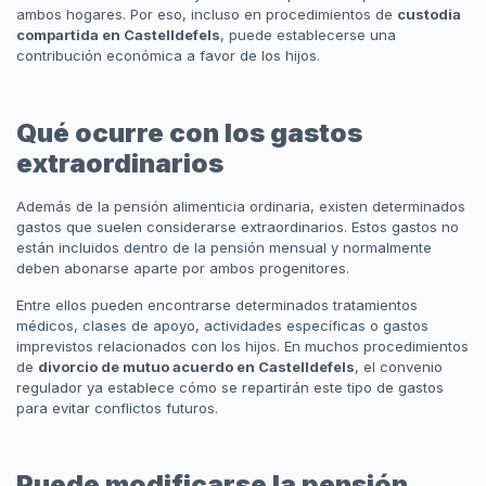
ambos hogares. Por eso, incluso en procedimientos de
custodia
compartida en Castelldefels
, puede establecerse una
contribución económica a favor de los hijos.
Qué ocurre con los gastos
extraordinarios
Además de la pensión alimenticia ordinaria, existen determinados
gastos que suelen considerarse extraordinarios. Estos gastos no
están incluidos dentro de la pensión mensual y normalmente
deben abonarse aparte por ambos progenitores.
Entre ellos pueden encontrarse determinados tratamientos
médicos, clases de apoyo, actividades específicas o gastos
imprevistos relacionados con los hijos. En muchos procedimientos
de
divorcio de mutuo acuerdo en Castelldefels
, el convenio
regulador ya establece cómo se repartirán este tipo de gastos
para evitar conflictos futuros.
Puede modificarse la pensión