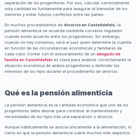
separación de los progenitores. Por eso, calcular correctamente
esta cantidad es fundamental para asegurar el bienestar de los
menores y evitar futuros conflictos entre las partes.
En muchos procedimientos de
divorcio en Castelldefels
, la
pensión alimenticia se acuerda mediante convenio regulador
cuando existe acuerdo entre los progenitores. Sin embargo,
cuando no hay consenso, será el juez quien determine la cuantía
en función de las circunstancias económicas y familiares de
cada caso. Contar con el asesoramiento de un
abogado de
familia en Castelldefels
es clave para analizar correctamente la
situación económica de ambos progenitores y defender los
intereses de los hijos durante el procedimiento de divorcio.
Qué es la pensión alimenticia
La pensión alimenticia es la cantidad económica que uno de los
progenitores debe abonar para contribuir al mantenimiento y
necesidades de los hijos tras una separación o divorcio.
Aunque habitualmente se asocia únicamente a la alimentación, lo
cierto es que la pensión alimenticia cubre muchos más aspectos