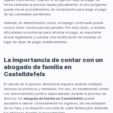
forma reiterada la pensión fijada judicialmente, el otro progenitor
puede iniciar procedimientos de reclamación para exigir el pago
de las cantidades pendientes.
Además, en determinados casos, el impago continuado puede
incluso tener consecuencias penales. Por esta razón, si existen
dificultades económicas para afrontar el pago, es importante
actuar legalmente y solicitar una modificación de medidas en
lugar de dejar de pagar unilateralmente.
La importancia de contar con un
abogado de familia en
Castelldefels
El cálculo de la pensión alimenticia requiere analizar múltiples
factores económicos y familiares. Por eso, es fundamental contar
con asesoramiento jurídico especializado durante el proceso de
divorcio. Un
abogado de familia en Castelldefels
puede
ayudarte a valorar correctamente los ingresos, las necesidades
de los hijos y la situación concreta de cada familia para defender
tus intereses durante el procedimiento.