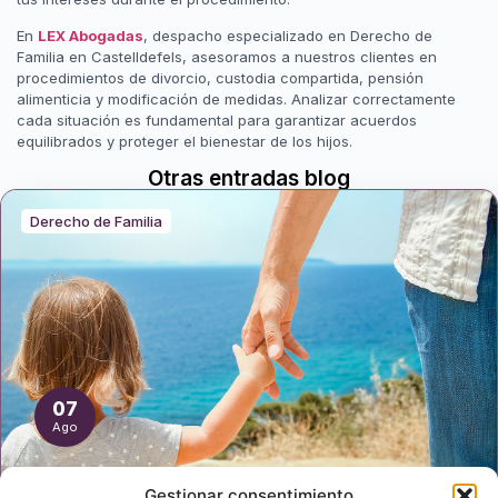
En
LEX Abogadas
, despacho especializado en Derecho de
Familia en Castelldefels, asesoramos a nuestros clientes en
procedimientos de divorcio, custodia compartida, pensión
alimenticia y modificación de medidas. Analizar correctamente
cada situación es fundamental para garantizar acuerdos
equilibrados y proteger el bienestar de los hijos.
Otras entradas blog
Derecho de Familia
07
Ago
Gestionar consentimiento