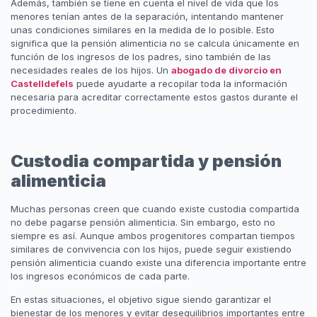
Además, también se tiene en cuenta el nivel de vida que los
menores tenían antes de la separación, intentando mantener
unas condiciones similares en la medida de lo posible. Esto
significa que la pensión alimenticia no se calcula únicamente en
función de los ingresos de los padres, sino también de las
necesidades reales de los hijos. Un
abogado de divorcio en
Castelldefels
puede ayudarte a recopilar toda la información
necesaria para acreditar correctamente estos gastos durante el
procedimiento.
Custodia compartida y pensión
alimenticia
Muchas personas creen que cuando existe custodia compartida
no debe pagarse pensión alimenticia. Sin embargo, esto no
siempre es así. Aunque ambos progenitores compartan tiempos
similares de convivencia con los hijos, puede seguir existiendo
pensión alimenticia cuando existe una diferencia importante entre
los ingresos económicos de cada parte.
En estas situaciones, el objetivo sigue siendo garantizar el
bienestar de los menores y evitar desequilibrios importantes entre