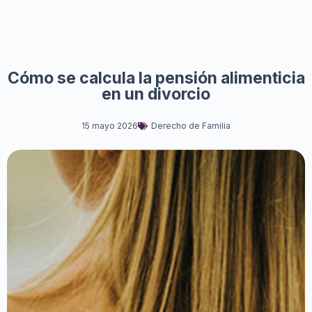
Cómo se calcula la pensión alimenticia
en un divorcio
15 mayo 2026
Derecho de Familia