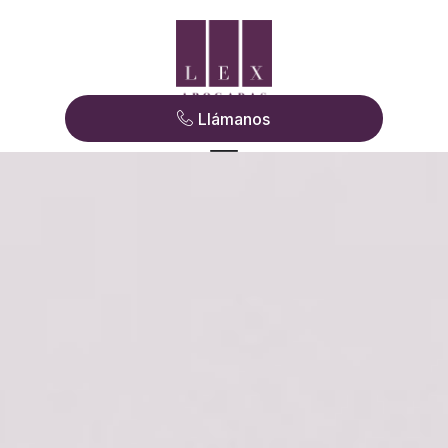
Llámanos